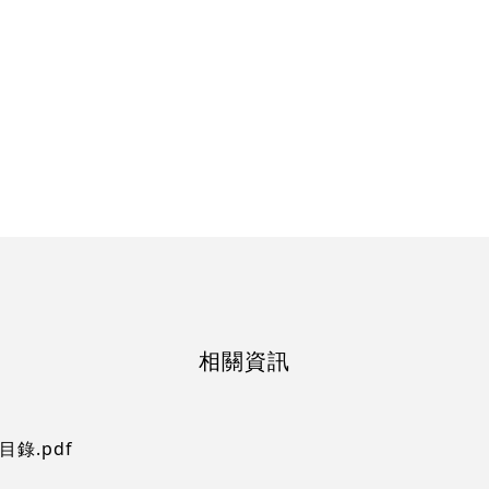
相關資訊
e 目錄.pdf