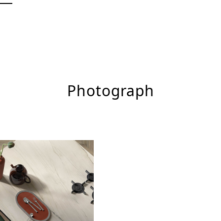
Photograph