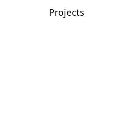
Projects