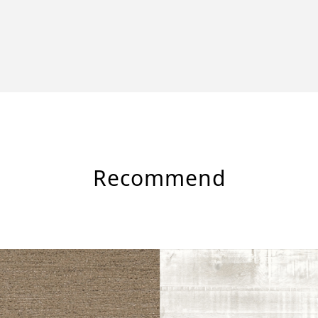
Recommend