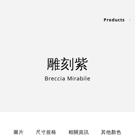
Products
雕刻紫
Breccia Mirabile
圖片
尺寸規格
相關資訊
其他顏色