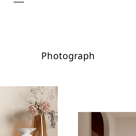
Photograph