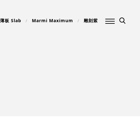
薄板 Slab
Marmi Maximum
雕刻紫