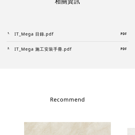
相關資訊
IT_Mega 目錄.pdf
PDF
IT_Mega 施工安裝手冊.pdf
PDF
Recommend