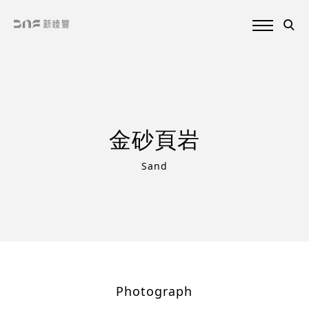
金砂頁岩
Sand
Photograph